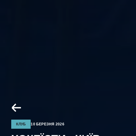
КЛУБ
10 БЕРЕЗНЯ 2026