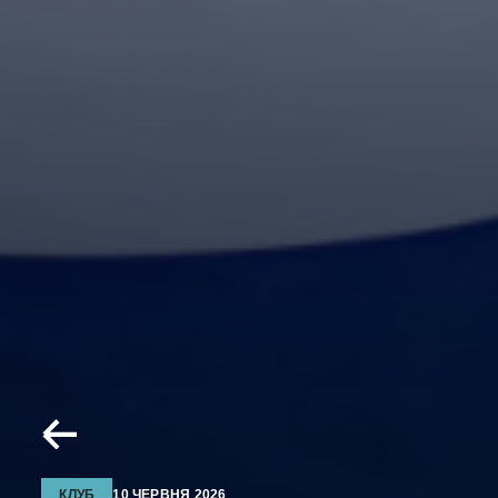
КЛУБ
10 ЧЕРВНЯ 2026