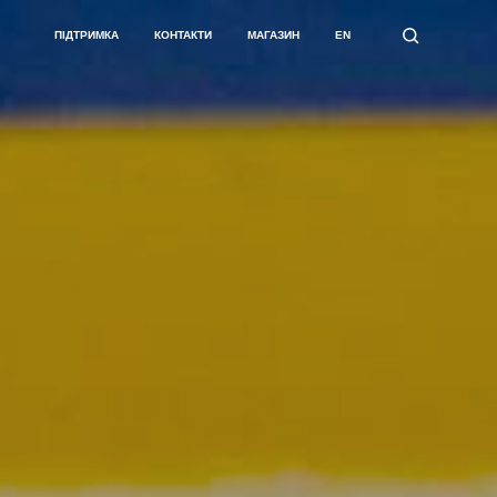
ПІДТРИМКА
КОНТАКТИ
МАГАЗИН
EN