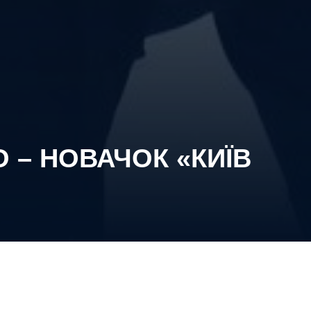
 – НОВАЧОК «КИЇВ