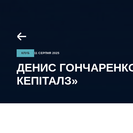
КЛУБ
11 СЕРПНЯ 2025
ДЕНИС ГОНЧАРЕНКО
КЕПІТАЛЗ»