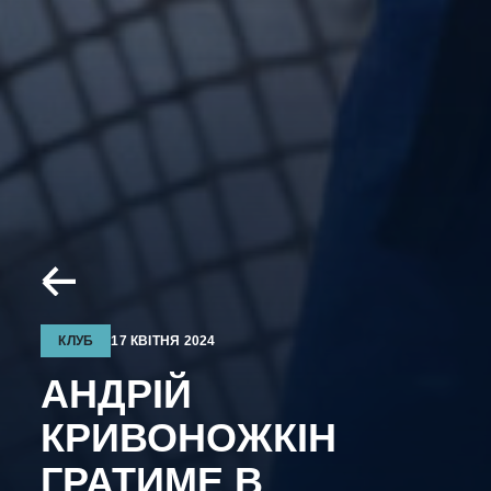
КЛУБ
17 КВІТНЯ 2024
АНДРІЙ
КРИВОНОЖКІН
ГРАТИМЕ В