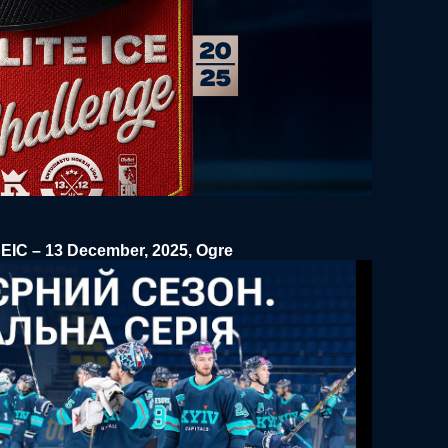
EIC – 13 December, 2025, Ogre