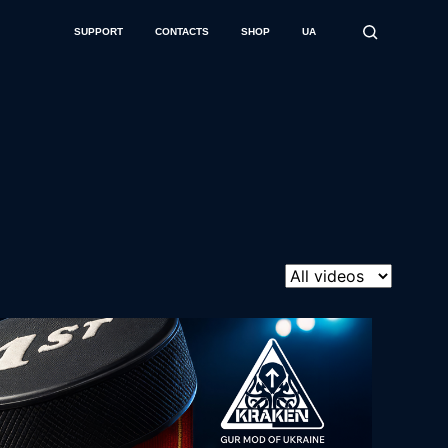
SUPPORT
CONTACTS
SHOP
UA