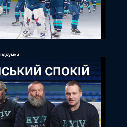
 Підсумки