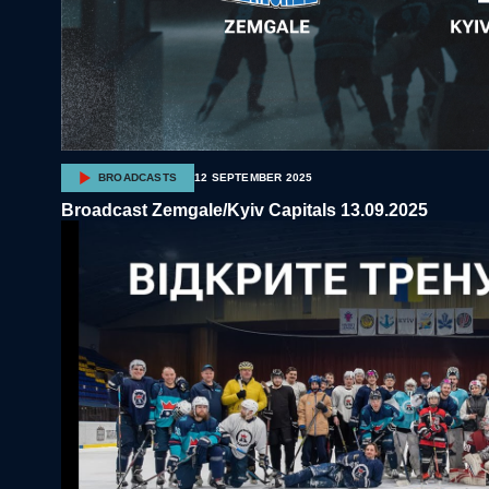
BROADCASTS
12 SEPTEMBER 2025
Broadcast Zemgale/Kyiv Capitals 13.09.2025