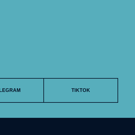
LEGRAM
TIKTOK