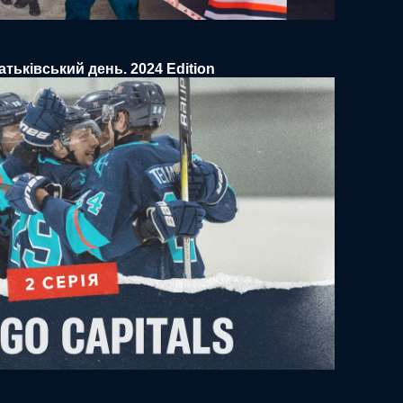
атьківський день. 2024 Edition