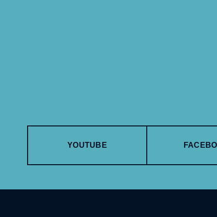
YOUTUBE
FACEB